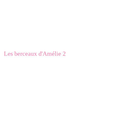
Les berceaux d'Amélie 2