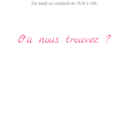
Du lundi au vendredi de 7h30 à 19h
Où nous trouvez ?