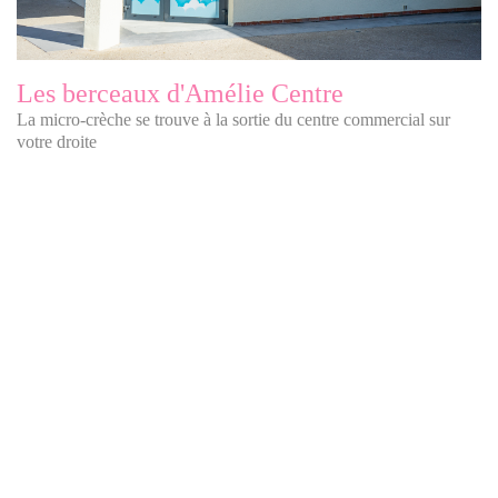
Les berceaux d'Amélie Centre
La micro-crèche se trouve à la sortie du centre commercial sur
votre droite