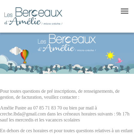
Pour toutes questions de pré inscriptions, de renseignements, de
gestion, de facturation, veuillez contacter :
Amélie Pastre au 07 85 71 83 70 ou bien par mail à
creche.lbda@gmail.com dans les créneaux horaires suivants : 9h 17h
sauf les mercredis et les vacances scolaires
En dehors de ces horaires et pour toutes questions relatives à un enfant